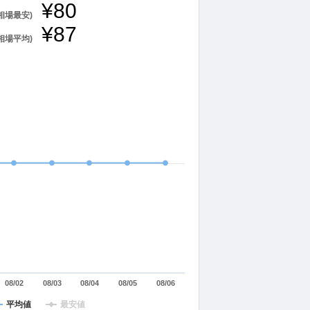
¥80
(相場最安)
¥87
(相場平均)
08/02
08/03
08/04
08/05
08/06
平均値
最安値