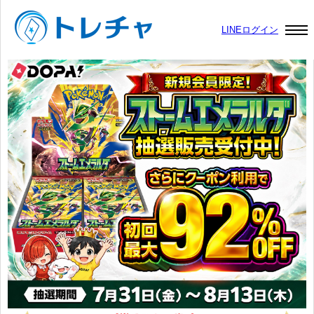
LINEログイン