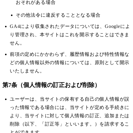
おそれがある場合
その他法令に違反することとなる場合
GA4により収集されたデータについては、Googleによ
り管理され、本サイトはこれを開示することはできま
せん。
前項の定めにかかわらず、履歴情報および特性情報な
どの個人情報以外の情報については、原則として開示
いたしません。
第7条（個人情報の訂正および削除）
ユーザーは、当サイトの保有する自己の個人情報が誤
った情報である場合には、当サイトが定める手続きに
より、当サイトに対して個人情報の訂正、追加または
削除（以下、「訂正等」といいます。）を請求するこ
とができます。