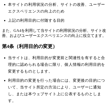
本サイトの利用状況の分析、サイトの改善、ユーザー
エクスペリエンスの向上のため
上記の利用目的に付随する目的
また、GA4を利用して当サイトの利用状況の分析、サイト改
善、およびユーザーエクスペリエンスの向上に役立てます。
第4条（利用目的の変更）
当サイトは、利用目的が変更前と関連性を有すると合
理的に認められる場合に限り、個人情報の利用目的を
変更するものとします。
利用目的の変更を行った場合には、変更後の目的につ
いて、当サイト所定の方法により、ユーザーに通知
し、または本ウェブサイト上に公表するものとしま
す。