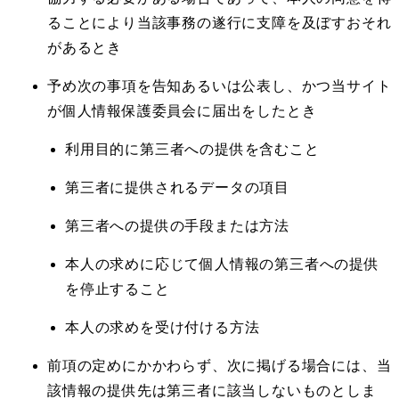
ることにより当該事務の遂行に支障を及ぼすおそれ
があるとき
予め次の事項を告知あるいは公表し、かつ当サイト
が個人情報保護委員会に届出をしたとき
利用目的に第三者への提供を含むこと
第三者に提供されるデータの項目
第三者への提供の手段または方法
本人の求めに応じて個人情報の第三者への提供
を停止すること
本人の求めを受け付ける方法
前項の定めにかかわらず、次に掲げる場合には、当
該情報の提供先は第三者に該当しないものとしま