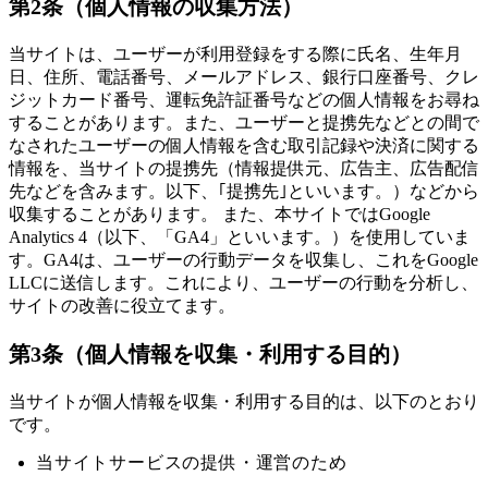
第2条（個人情報の収集方法）
当サイトは、ユーザーが利用登録をする際に氏名、生年月
日、住所、電話番号、メールアドレス、銀行口座番号、クレ
ジットカード番号、運転免許証番号などの個人情報をお尋ね
することがあります。また、ユーザーと提携先などとの間で
なされたユーザーの個人情報を含む取引記録や決済に関する
情報を、当サイトの提携先（情報提供元、広告主、広告配信
先などを含みます。以下、｢提携先｣といいます。）などから
収集することがあります。 また、本サイトではGoogle
Analytics 4（以下、「GA4」といいます。）を使用していま
す。GA4は、ユーザーの行動データを収集し、これをGoogle
LLCに送信します。これにより、ユーザーの行動を分析し、
サイトの改善に役立てます。
第3条（個人情報を収集・利用する目的）
当サイトが個人情報を収集・利用する目的は、以下のとおり
です。
当サイトサービスの提供・運営のため