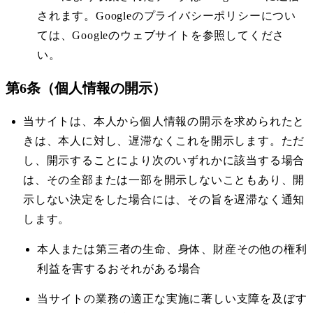
されます。Googleのプライバシーポリシーについ
ては、Googleのウェブサイトを参照してくださ
い。
第6条（個人情報の開示）
当サイトは、本人から個人情報の開示を求められたと
きは、本人に対し、遅滞なくこれを開示します。ただ
し、開示することにより次のいずれかに該当する場合
は、その全部または一部を開示しないこともあり、開
示しない決定をした場合には、その旨を遅滞なく通知
します。
本人または第三者の生命、身体、財産その他の権利
利益を害するおそれがある場合
当サイトの業務の適正な実施に著しい支障を及ぼす