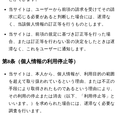
当サイトは、ユーザーから前項の請求を受けてその請
求に応じる必要があると判断した場合には、遅滞な
く、当該個人情報の訂正等を行うものとします。
当サイトは、前項の規定に基づき訂正等を行った場
合、または訂正等を行わない旨の決定をしたときは遅
滞なく、これをユーザーに通知します。
第8条（個人情報の利用停止等）
当サイトは、本人から、個人情報が、利用目的の範囲
を超えて取り扱われているという理由、または不正の
手段により取得されたものであるという理由により、
その利用の停止または消去（以下、「利用停止等」と
いいます。）を求められた場合には、遅滞なく必要な
調査を行います。