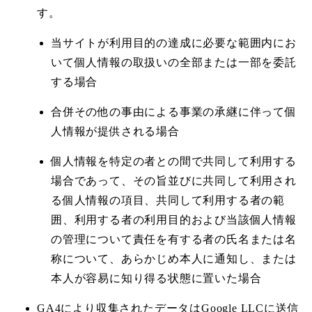
す。
当サイトが利用目的の達成に必要な範囲内にお
いて個人情報の取扱いの全部または一部を委託
する場合
合併その他の事由による事業の承継に伴って個
人情報が提供される場合
個人情報を特定の者との間で共同して利用する
場合であって、その旨並びに共同して利用され
る個人情報の項目、共同して利用する者の範
囲、利用する者の利用目的および当該個人情報
の管理について責任を有する者の氏名または名
称について、あらかじめ本人に通知し、または
本人が容易に知り得る状態に置いた場合
GA4により収集されたデータはGoogle LLCに送信