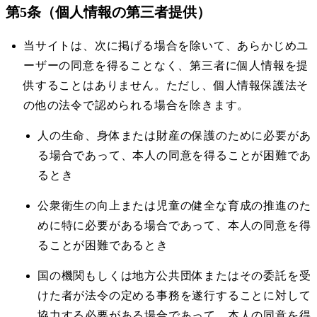
第5条（個人情報の第三者提供）
当サイトは、次に掲げる場合を除いて、あらかじめユ
ーザーの同意を得ることなく、第三者に個人情報を提
供することはありません。ただし、個人情報保護法そ
の他の法令で認められる場合を除きます。
人の生命、身体または財産の保護のために必要があ
る場合であって、本人の同意を得ることが困難であ
るとき
公衆衛生の向上または児童の健全な育成の推進のた
めに特に必要がある場合であって、本人の同意を得
ることが困難であるとき
国の機関もしくは地方公共団体またはその委託を受
けた者が法令の定める事務を遂行することに対して
協力する必要がある場合であって、本人の同意を得