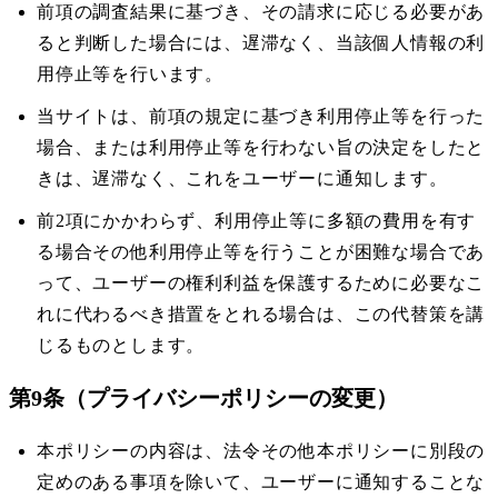
前項の調査結果に基づき、その請求に応じる必要があ
ると判断した場合には、遅滞なく、当該個人情報の利
用停止等を行います。
当サイトは、前項の規定に基づき利用停止等を行った
場合、または利用停止等を行わない旨の決定をしたと
きは、遅滞なく、これをユーザーに通知します。
前2項にかかわらず、利用停止等に多額の費用を有す
る場合その他利用停止等を行うことが困難な場合であ
って、ユーザーの権利利益を保護するために必要なこ
れに代わるべき措置をとれる場合は、この代替策を講
じるものとします。
第9条（プライバシーポリシーの変更）
本ポリシーの内容は、法令その他本ポリシーに別段の
定めのある事項を除いて、ユーザーに通知することな