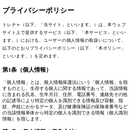
プライバシーポリシー
トレチャ（以下、「当サイト」といいます。）は、本ウェブ
サイト上で提供するサービス（以下、「本サービス」といい
ます。）における、ユーザーの個人情報の取扱いについて、
以下のとおりプライバシーポリシー（以下、「本ポリシー」
といいます。）を定めます。
第1条（個人情報）
「個人情報」とは、個人情報保護法にいう「個人情報」を指
すものとし、生存する個人に関する情報であって、当該情報
に含まれる氏名、生年月日、住所、電話番号、連絡先その他
の記述等により特定の個人を識別できる情報及び容貌、指
紋、声紋にかかるデータ、及び健康保険証の保険者番号など
の当該情報単体から特定の個人を識別できる情報（個人識別
情報）を指します。