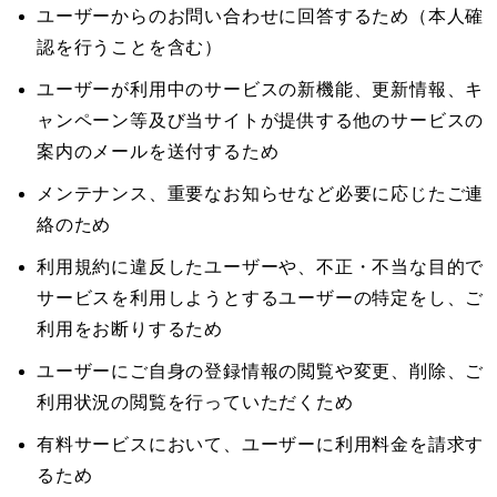
ユーザーからのお問い合わせに回答するため（本人確
認を行うことを含む）
ユーザーが利用中のサービスの新機能、更新情報、キ
ャンペーン等及び当サイトが提供する他のサービスの
案内のメールを送付するため
メンテナンス、重要なお知らせなど必要に応じたご連
絡のため
利用規約に違反したユーザーや、不正・不当な目的で
サービスを利用しようとするユーザーの特定をし、ご
利用をお断りするため
ユーザーにご自身の登録情報の閲覧や変更、削除、ご
利用状況の閲覧を行っていただくため
有料サービスにおいて、ユーザーに利用料金を請求す
るため