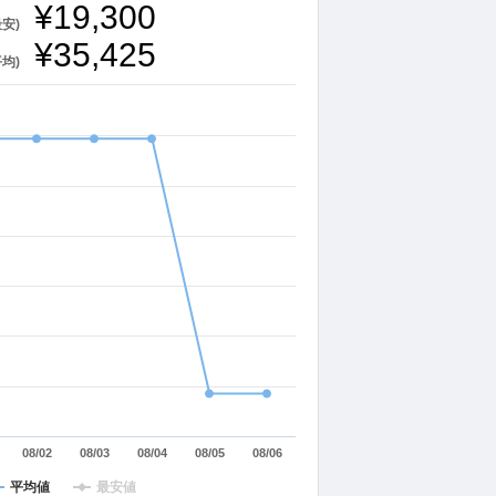
¥19,300
最安)
¥35,425
平均)
08/02
08/03
08/04
08/05
08/06
平均値
最安値