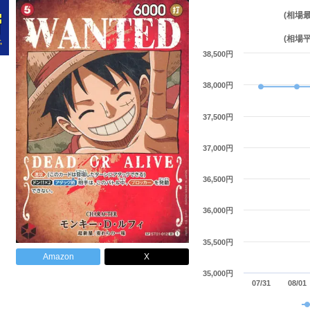
(相場
(相場
38,500円
38,000円
37,500円
37,000円
36,500円
36,000円
35,500円
Amazon
X
35,000円
07/31
08/01