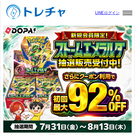
LINEログイン