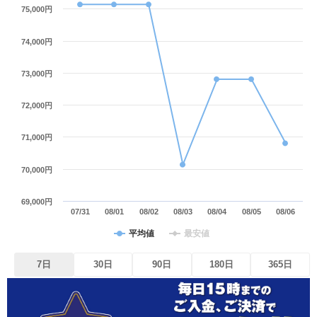
75,000円
74,000円
73,000円
72,000円
71,000円
70,000円
69,000円
07/31
08/01
08/02
08/03
08/04
08/05
08/06
平均値
最安値
7日
30日
90日
180日
365日