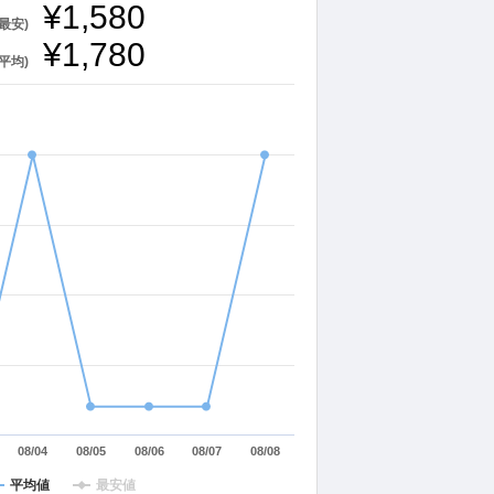
¥1,580
最安)
¥1,780
平均)
08/04
08/05
08/06
08/07
08/08
平均値
最安値