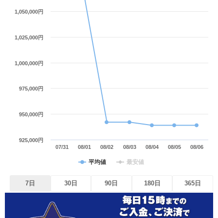
1,050,000円
1,025,000円
1,000,000円
975,000円
950,000円
925,000円
07/31
08/01
08/02
08/03
08/04
08/05
08/06
平均値
最安値
7日
30日
90日
180日
365日