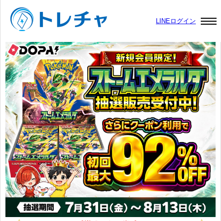
LINEログイン