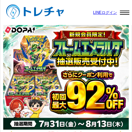
LINEログイン