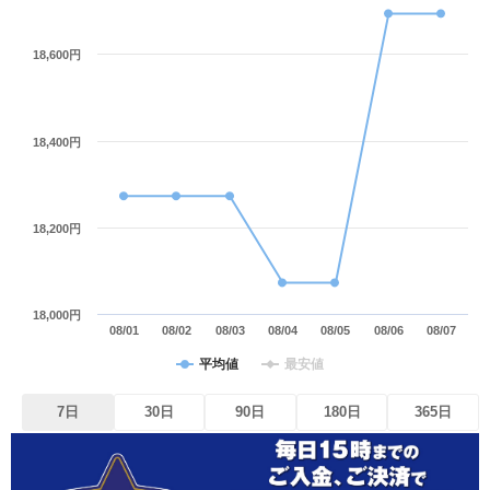
18,600円
18,400円
18,200円
18,000円
08/01
08/02
08/03
08/04
08/05
08/06
08/07
平均値
最安値
7日
30日
90日
180日
365日