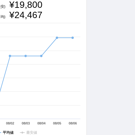
¥19,800
最安)
¥24,467
平均)
08/02
08/03
08/04
08/05
08/06
平均値
最安値