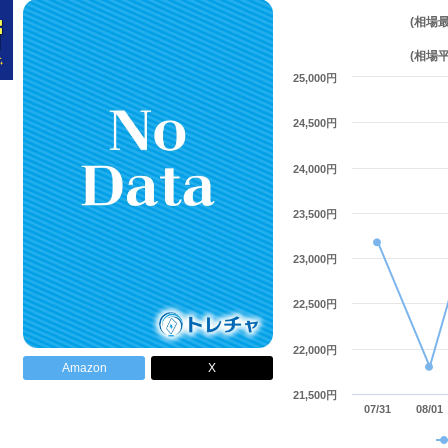
(相場
(相場
25,000円
24,500円
24,000円
23,500円
23,000円
22,500円
22,000円
Amazon
X
21,500円
07/31
08/01