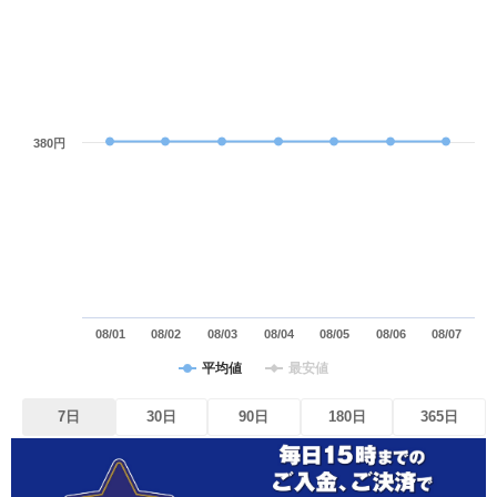
380円
08/01
08/02
08/03
08/04
08/05
08/06
08/07
平均値
最安値
7日
30日
90日
180日
365日