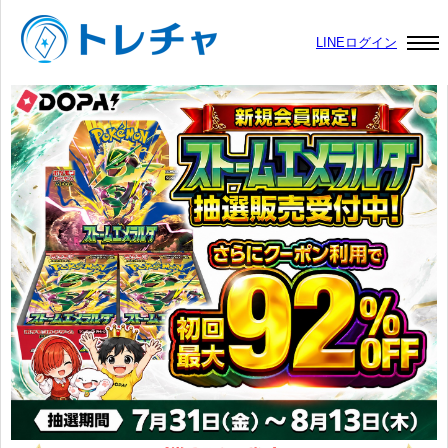
LINEログイン