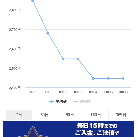
2,800円
2,700円
2,600円
2,500円
2,400円
07/31
08/01
08/02
08/03
08/04
08/05
08/06
平均値
最安値
7日
30日
90日
180日
365日