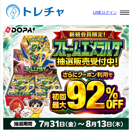
LINEログイン