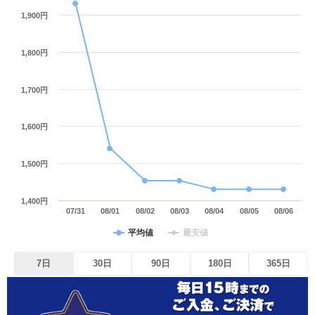
1,900円
1,800円
1,700円
1,600円
1,500円
1,400円
07/31
08/01
08/02
08/03
08/04
08/05
08/06
平均値
最安値
7日
30日
90日
180日
365日