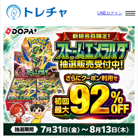
LINEログイン