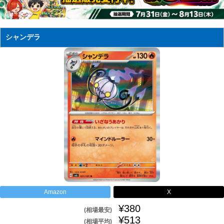
シャンデラ
Amazon
X
¥380
(相場最安)
¥513
(相場平均)