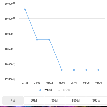
20,000円
19,500円
19,000円
18,500円
18,000円
17,500円
07/31
08/01
08/02
08/03
08/04
08/05
08/06
平均値
最安値
7日
30日
90日
180日
365日