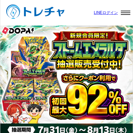
LINEログイン