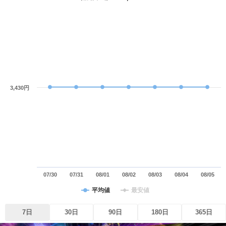
3,430円
07/30
07/31
08/01
08/02
08/03
08/04
08/05
平均値
最安値
7日
30日
90日
180日
365日