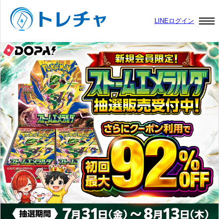
LINEログイン