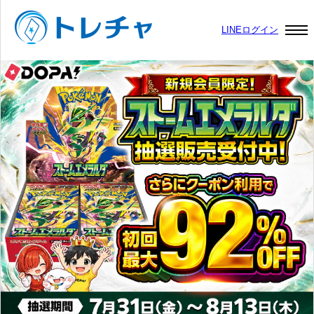
LINEログイン