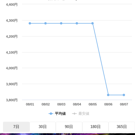
4,400円
4,300円
4,200円
4,100円
4,000円
3,900円
3,800円
08/01
08/02
08/03
08/04
08/05
08/06
08/07
平均値
最安値
7日
30日
90日
180日
365日