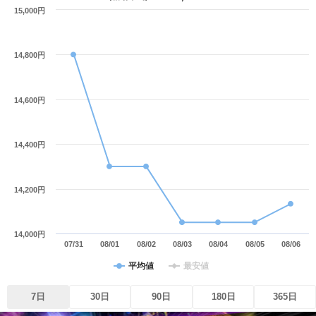
15,000円
14,800円
14,600円
14,400円
14,200円
14,000円
07/31
08/01
08/02
08/03
08/04
08/05
08/06
平均値
最安値
7日
30日
90日
180日
365日