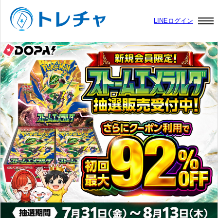
LINEログイン