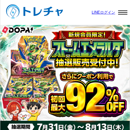
LINEログイン