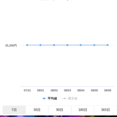
25,300円
07/31
08/01
08/02
08/03
08/04
08/05
08/06
平均値
最安値
7日
30日
90日
180日
365日