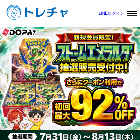
LINEログイン