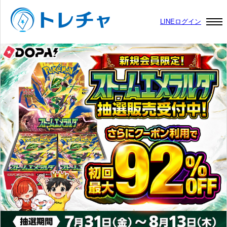
LINEログイン