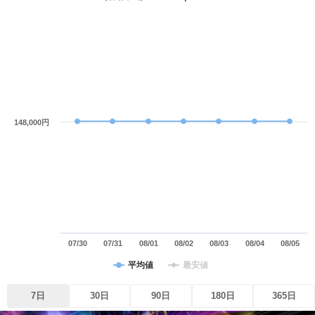
148,000円
07/30
07/31
08/01
08/02
08/03
08/04
08/05
平均値
最安値
7日
30日
90日
180日
365日