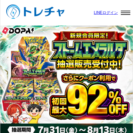
LINEログイン