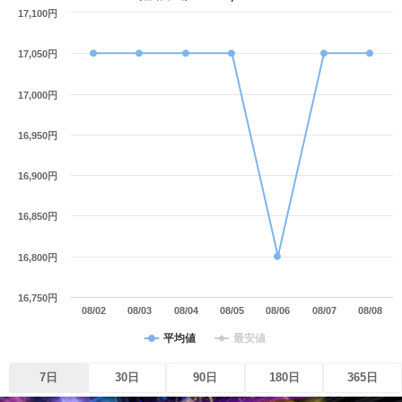
17,100円
17,050円
17,000円
16,950円
16,900円
16,850円
16,800円
16,750円
08/02
08/03
08/04
08/05
08/06
08/07
08/08
平均値
最安値
7日
30日
90日
180日
365日