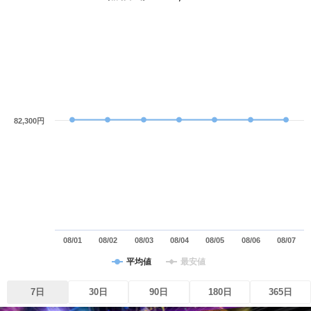
82,300円
08/01
08/02
08/03
08/04
08/05
08/06
08/07
平均値
最安値
7日
30日
90日
180日
365日