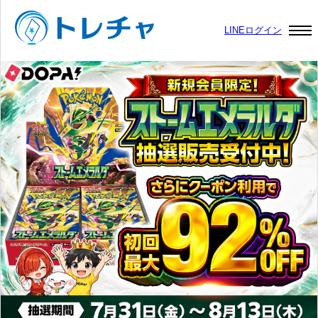
LINEログイン