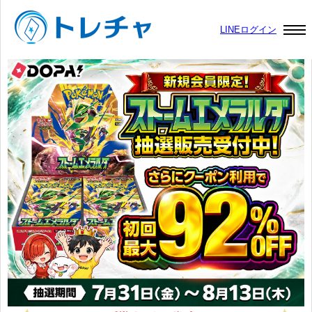
LINEログイン