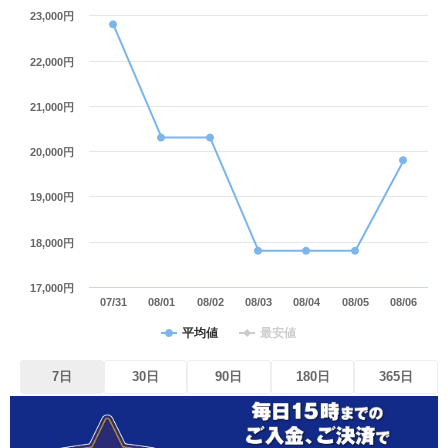
23,000円
22,000円
21,000円
20,000円
19,000円
18,000円
17,000円
07/31
08/01
08/02
08/03
08/04
08/05
08/06
平均値
最安値
7日
30日
90日
180日
365日