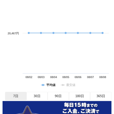
20,467円
08/02
08/03
08/04
08/05
08/06
08/07
08/08
平均値
最安値
7日
30日
90日
180日
365日