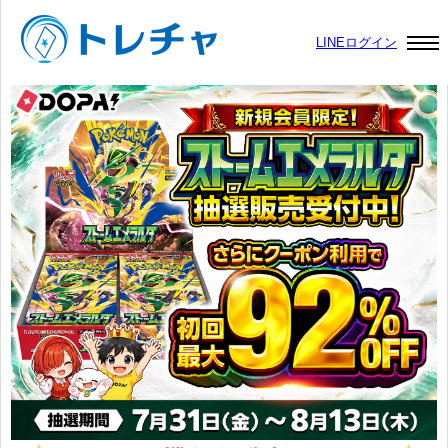
LINEログイン