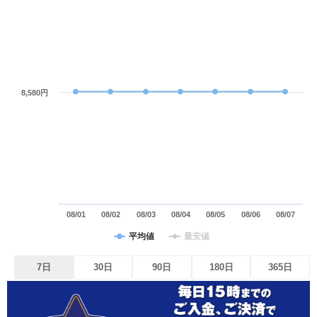
8,580円
08/01
08/02
08/03
08/04
08/05
08/06
08/07
平均値
最安値
7日
30日
90日
180日
365日