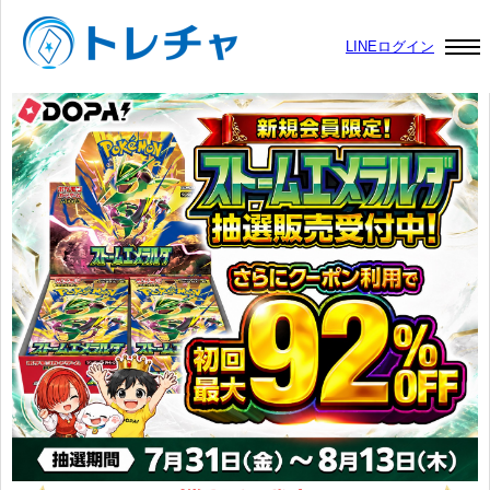
LINEログイン