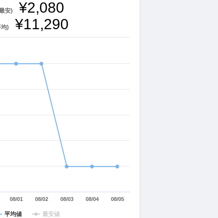
¥2,080
最安)
¥11,290
平均)
08/01
08/02
08/03
08/04
08/05
平均値
最安値