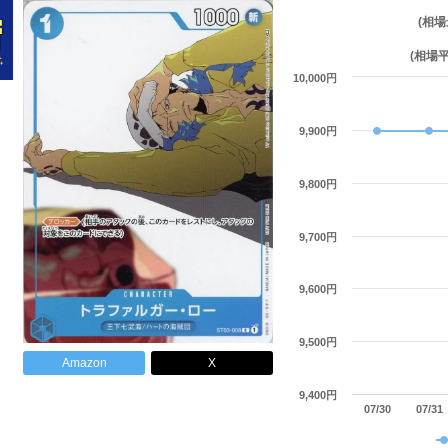
(相場
(相場
10,000円
9,900円
9,800円
9,700円
9,600円
9,500円
Amazon
X
9,400円
07/30
07/31