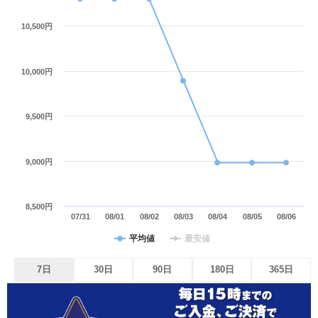
10,500円
10,000円
9,500円
9,000円
8,500円
07/31
08/01
08/02
08/03
08/04
08/05
08/06
平均値
最安値
7日
30日
90日
180日
365日