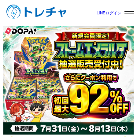
LINEログイン