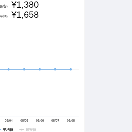
¥1,380
最安)
¥1,658
平均)
08/04
08/05
08/06
08/07
08/08
平均値
最安値