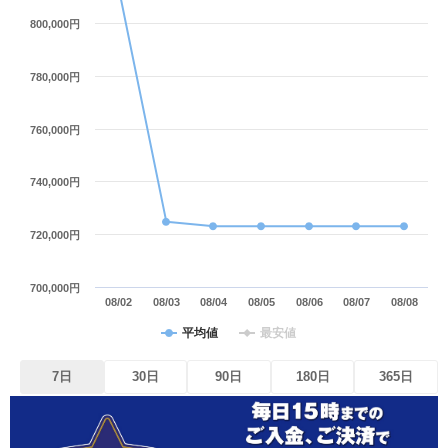
800,000円
780,000円
760,000円
740,000円
720,000円
700,000円
08/02
08/03
08/04
08/05
08/06
08/07
08/08
平均値
最安値
7日
30日
90日
180日
365日