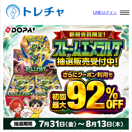
LINEログイン