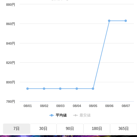
880円
860円
840円
820円
800円
780円
08/01
08/02
08/03
08/04
08/05
08/06
08/07
平均値
最安値
7日
30日
90日
180日
365日