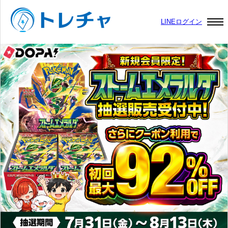
LINEログイン