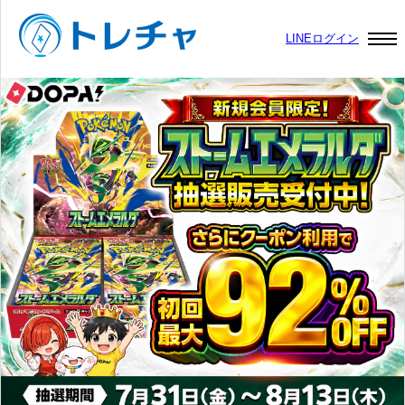
LINEログイン