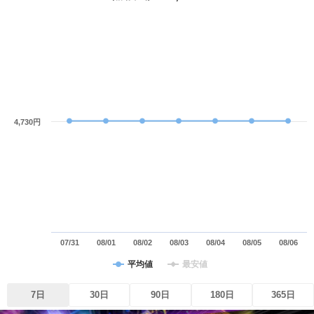
4,730円
07/31
08/01
08/02
08/03
08/04
08/05
08/06
平均値
最安値
7日
30日
90日
180日
365日