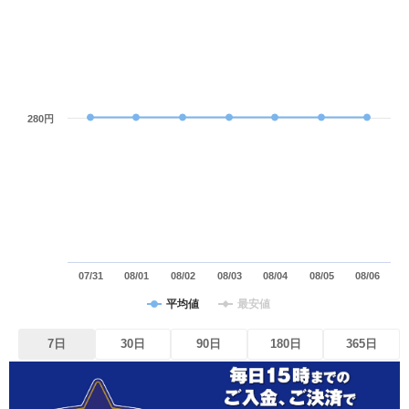
280円
07/31
08/01
08/02
08/03
08/04
08/05
08/06
平均値
最安値
7日
30日
90日
180日
365日