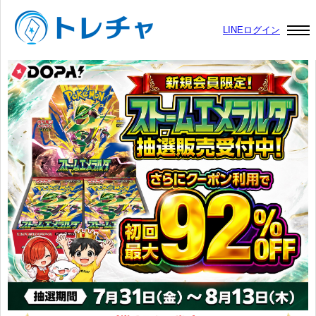
LINEログイン