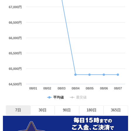
67,000円
66,500円
66,000円
65,500円
65,000円
64,500円
08/01
08/02
08/03
08/04
08/05
08/06
08/07
平均値
最安値
7日
30日
90日
180日
365日