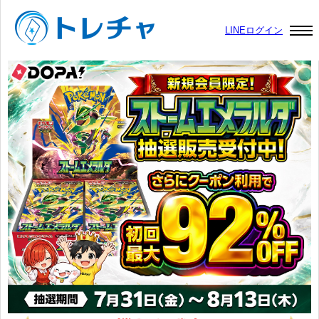
LINEログイン