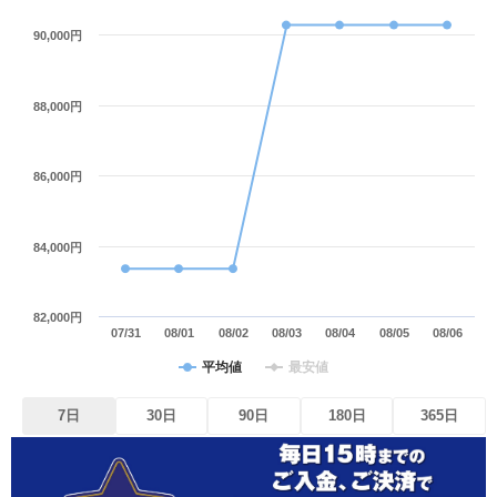
90,000円
88,000円
86,000円
84,000円
82,000円
07/31
08/01
08/02
08/03
08/04
08/05
08/06
平均値
最安値
7日
30日
90日
180日
365日