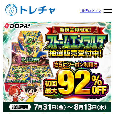
LINEログイン