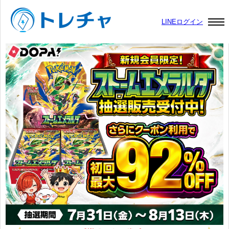
LINEログイン