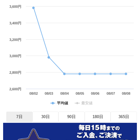
3,600円
3,400円
3,200円
3,000円
2,800円
2,600円
08/02
08/03
08/04
08/05
08/06
08/07
08/08
平均値
最安値
7日
30日
90日
180日
365日