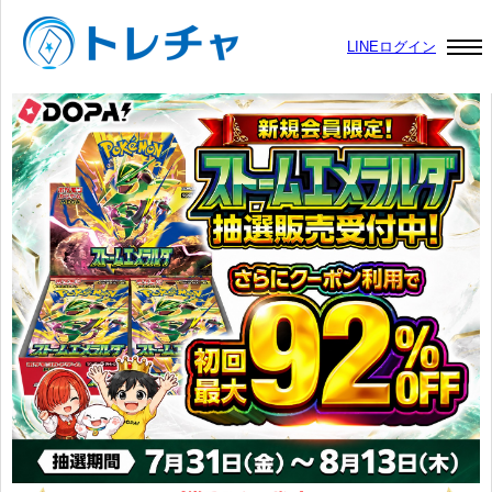
LINEログイン