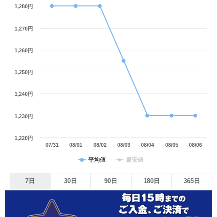
1,280円
1,270円
1,260円
1,250円
1,240円
1,230円
1,220円
07/31
08/01
08/02
08/03
08/04
08/05
08/06
平均値
最安値
7日
30日
90日
180日
365日