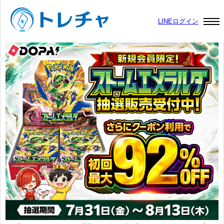
LINEログイン