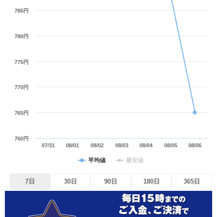
785円
780円
775円
770円
765円
760円
07/31
08/01
08/02
08/03
08/04
08/05
08/06
平均値
最安値
7日
30日
90日
180日
365日