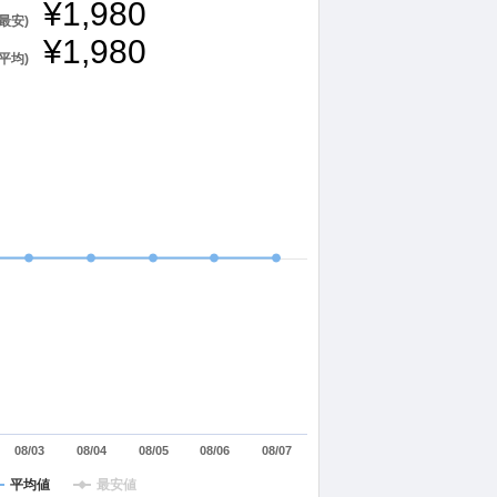
¥1,980
最安)
¥1,980
平均)
08/03
08/04
08/05
08/06
08/07
平均値
最安値