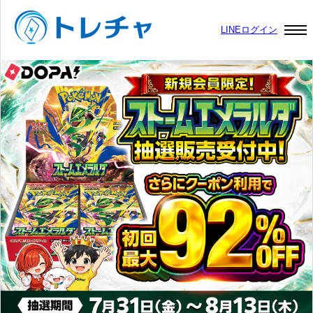
LINEログイン