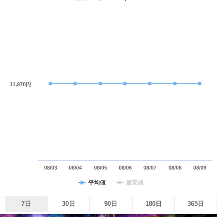
11,970円
08/03
08/04
08/05
08/06
08/07
08/08
08/09
平均値
最安値
7日
30日
90日
180日
365日