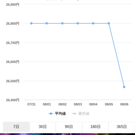
26,900円
26,800円
26,700円
26,600円
26,500円
26,400円
07/31
08/01
08/02
08/03
08/04
08/05
08/06
平均値
最安値
7日
30日
90日
180日
365日