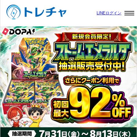
LINEログイン