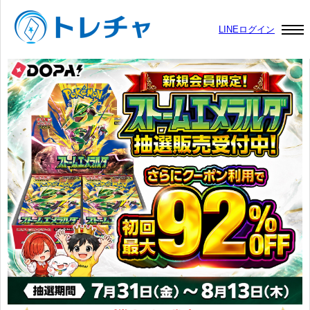
LINEログイン