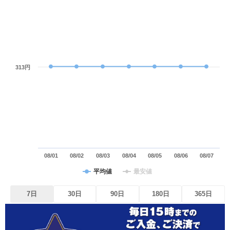
313円
08/01
08/02
08/03
08/04
08/05
08/06
08/07
平均値
最安値
7日
30日
90日
180日
365日