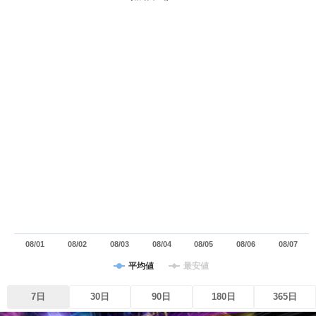
08/01
08/02
08/03
08/04
08/05
08/06
08/07
平均値
最安値
7日
30日
90日
180日
365日