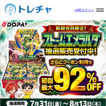
LINEログイン