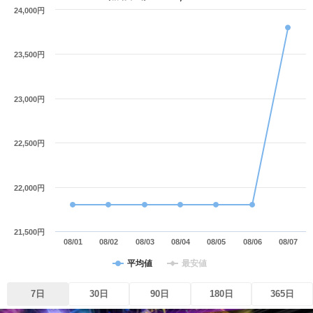
24,000円
23,500円
23,000円
22,500円
22,000円
21,500円
08/01
08/02
08/03
08/04
08/05
08/06
08/07
平均値
最安値
7日
30日
90日
180日
365日