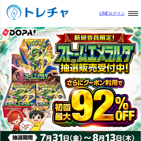
LINEログイン