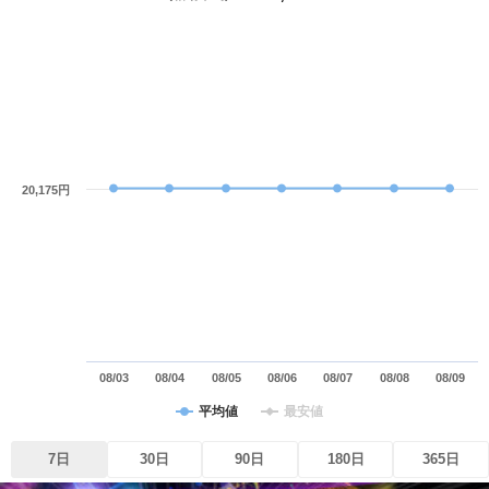
20,175円
08/03
08/04
08/05
08/06
08/07
08/08
08/09
平均値
最安値
7日
30日
90日
180日
365日