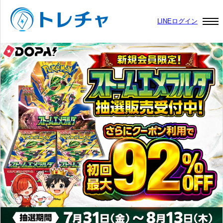
LINEログイン