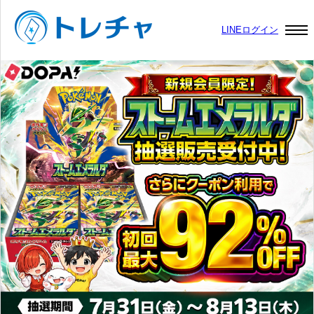
LINEログイン