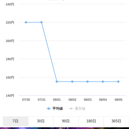
240円
220円
200円
180円
160円
140円
07/30
07/31
08/01
08/02
08/03
08/04
08/05
平均値
最安値
7日
30日
90日
180日
365日