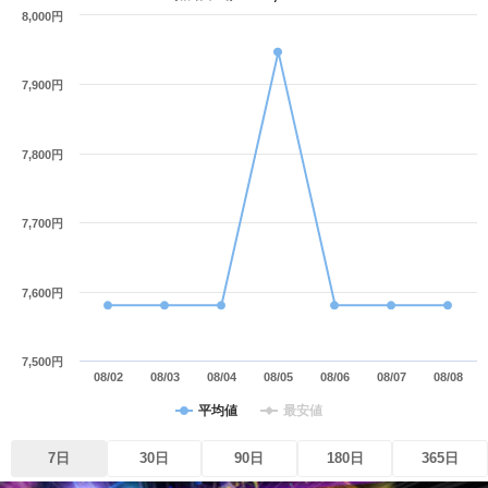
8,000円
7,900円
7,800円
7,700円
7,600円
7,500円
08/02
08/03
08/04
08/05
08/06
08/07
08/08
平均値
最安値
7日
30日
90日
180日
365日