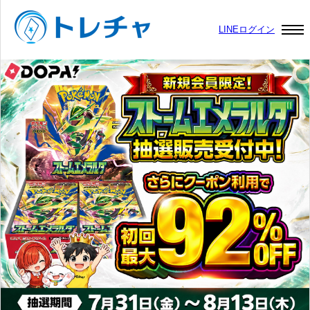
LINEログイン