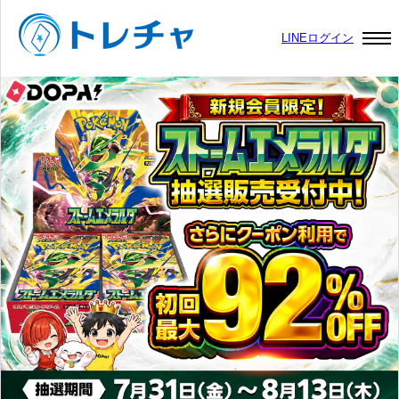
LINEログイン