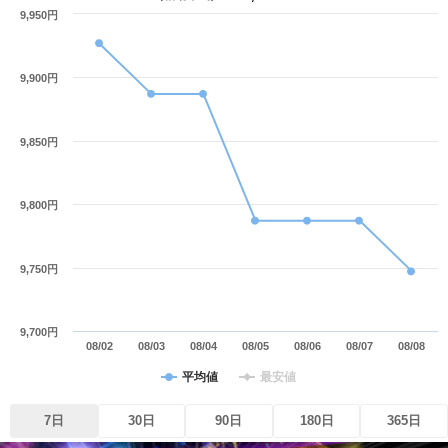
9,950円
9,900円
9,850円
9,800円
9,750円
9,700円
08/02
08/03
08/04
08/05
08/06
08/07
08/08
平均値
最安値
7日
30日
90日
180日
365日