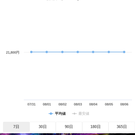
21,800円
07/31
08/01
08/02
08/03
08/04
08/05
08/06
平均値
最安値
7日
30日
90日
180日
365日