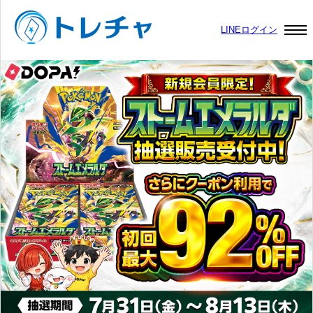
LINEログイン