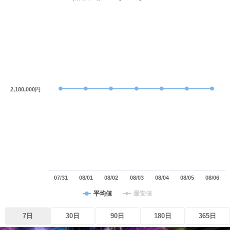
2,180,000円
07/31
08/01
08/02
08/03
08/04
08/05
08/06
平均値
最安値
7日
30日
90日
180日
365日