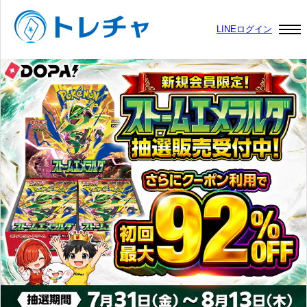
LINEログイン