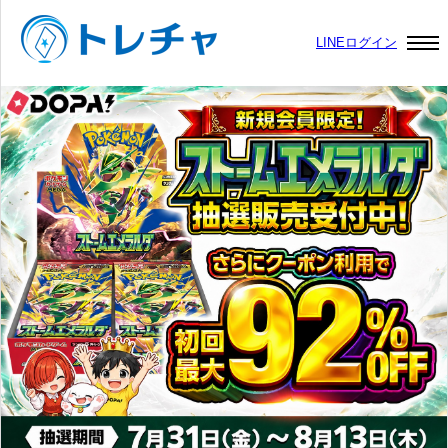
LINEログイン