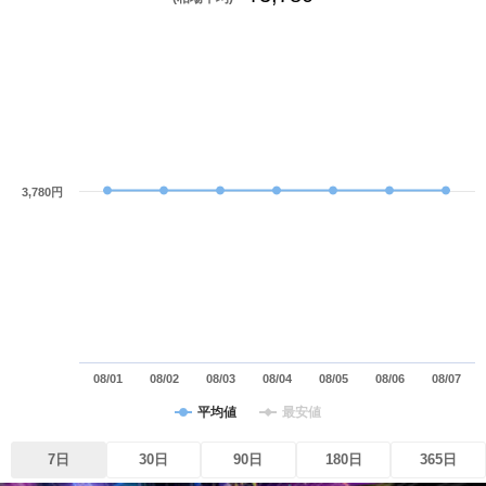
3,780円
08/01
08/02
08/03
08/04
08/05
08/06
08/07
平均値
最安値
7日
30日
90日
180日
365日